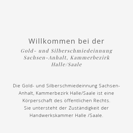
Willkommen bei der
Gold- und Silberschmiedeinnung
Sachsen-Anhalt, Kammerbezirk
Halle/Saale
Die Gold- und Silberschmiedeinnung Sachsen-
Anhalt, Kammerbezirk Halle/Saale ist eine
Körperschaft des öffentlichen Rechts.
Sie untersteht der Zuständigkeit der
Handwerkskammer Halle /Saale.