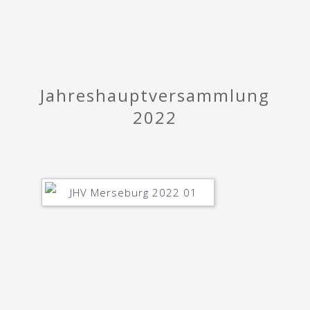
Jahreshauptversammlung
2022