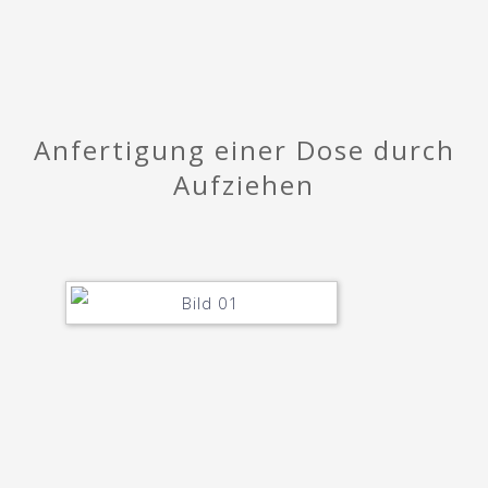
Anfertigung einer Dose durch
Aufziehen