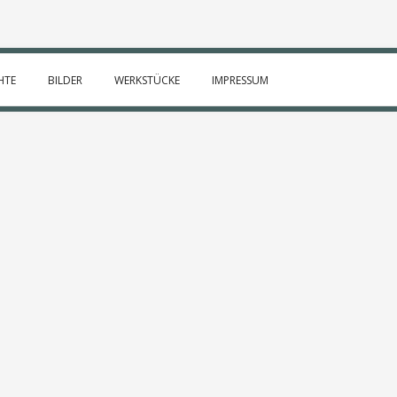
HTE
BILDER
WERKSTÜCKE
IMPRESSUM