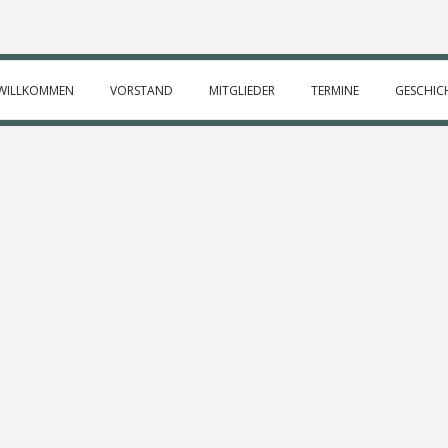
WILLKOMMEN
VORSTAND
MITGLIEDER
TERMINE
GESCHIC