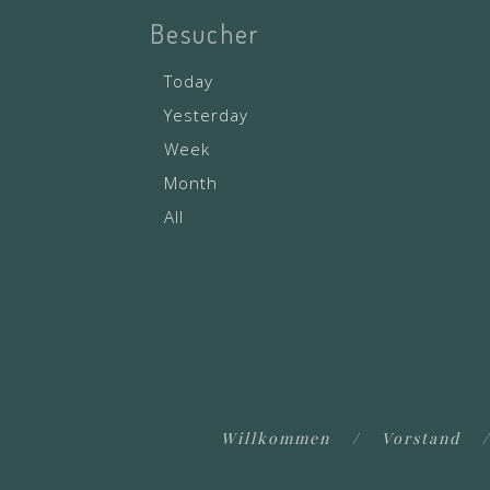
Besucher
Today
Yesterday
Week
Month
All
Willkommen
Vorstand