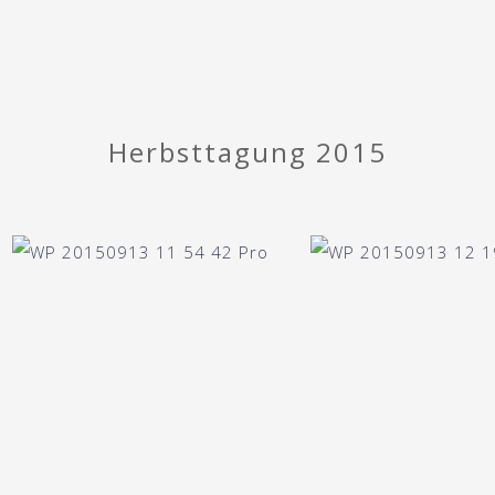
Herbsttagung 2015