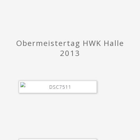
Obermeistertag HWK Halle
2013