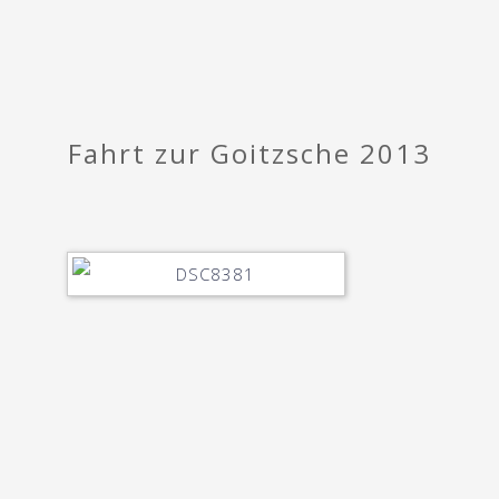
Fahrt zur Goitzsche 2013