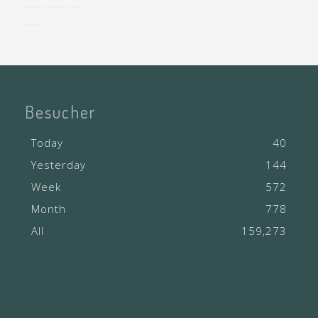
Besucher
Today
40
Yesterday
144
Week
572
Month
778
All
159,273