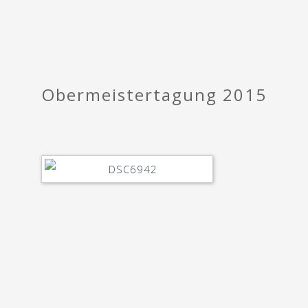
Obermeistertagung 2015